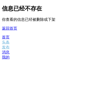
信息已经不存在
你查看的信息已经被删除或下架
返回首页
首页
头条
发布
消息
我的